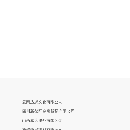
云南达恩文化有限公司
四川新都区金宸贸易有限公司
山西嘉达服务有限公司
新疆西展建材有限公司