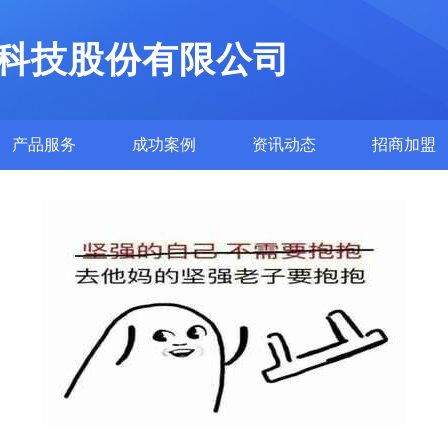
科技股份有限公司
产品服务
成功案例
资讯动态
招商加盟