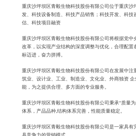
重庆沙坪坝区青毅生物科技股份有限公司位于重庆沙坪坝区
发、科技设备制造、科技产品销售；科技开发、科技
估、科技项目融资
重庆沙坪坝区青毅生物科技股份有限公司将根据党中
改革，以实现产业结构的深度调整与优化，合理配置
标迈进，奋力拼搏。
重庆沙坪坝区青毅生物科技股份有限公司在发展中注
筑业、设计业、工业、制造业、文化业、外商独资 
能，为之提供合理、多方面的专业服务。
重庆沙坪坝区青毅生物科技股份有限公司秉承“质量为
体系，产品品种,结构体系完善，性能质量稳定。
重庆沙坪坝区青毅生物科技股份有限公司是一家具有
具竞争力的营销模式。