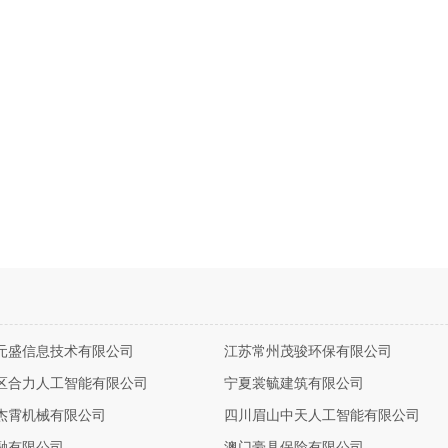
元盛信息技术有限公司
江苏常州茂骏环保有限公司
区合力人工智能有限公司
宁夏裳毓建筑有限公司
杰霄机械有限公司
四川眉山中天人工智能有限公司
融有限公司
澳门豪具保险有限公司