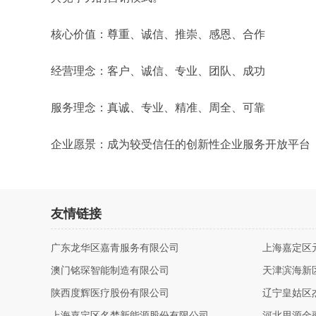
核心价值：尊重、诚信、推崇、感恩、合作
经营理念：客户、诚信、专业、团队、成功
服务理念：真诚、专业、精准、周全、可靠
企业愿景：成为较受信任的创新性企业服务开放平台
友情链接
广东龙华区嘉青服务有限公司
上海嘉定区
澳门铭琛智能制造有限公司
天津滨海新
陕西度辉医疗股份有限公司
辽宁皇姑区
上海嘉定区名梦新能源股份有限公司
河北思源金