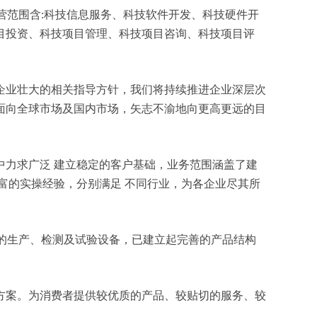
 经营范围含:科技信息服务、科技软件开发、科技硬件开
目投资、科技项目管理、科技项目咨询、科技项目评
企业壮大的相关指导方针，我们将持续推进企业深层次
面向全球市场及国内市场，矢志不渝地向更高更远的目
力求广泛 建立稳定的客户基础，业务范围涵盖了建
富的实操经验，分别满足 不同行业，为各企业尽其所
化的生产、检测及试验设备，已建立起完善的产品结构
方案。为消费者提供较优质的产品、较贴切的服务、较