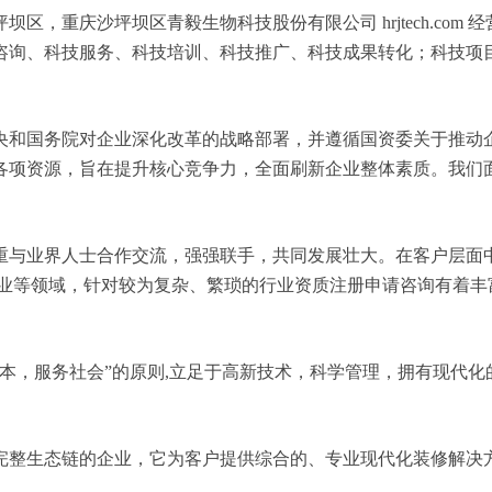
，重庆沙坪坝区青毅生物科技股份有限公司 hrjtech.com
咨询、科技服务、科技培训、科技推广、科技成果转化；科技项
央和国务院对企业深化改革的战略部署，并遵循国资委关于推动
各项资源，旨在提升核心竞争力，全面刷新企业整体素质。我们
重与业界人士合作交流，强强联手，共同发展壮大。在客户层面中
企业等领域，针对较为复杂、繁琐的行业资质注册申请咨询有着丰
本，服务社会”的原则,立足于高新技术，科学管理，拥有现代
完整生态链的企业，它为客户提供综合的、专业现代化装修解决