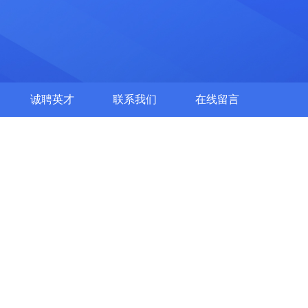
诚聘英才
联系我们
在线留言